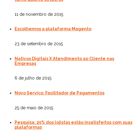
11 de novembro de 2015
Escolhemos a plataforma Magento
23 de setembro de 2015
Nativos Digitais X Atendimento ao Cliente nas
Empresas
6 de julho de 2015
Novo Serviço: Facilitador de Pagamentos
25 de maio de 2015
Pesquisa: 25% dos lojistas estão insatisfeitos com suas
plataformas