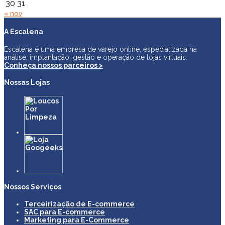
30
31
« nov
A Escalena
Escalena é uma empresa de varejo online, especializada na
análise, implantação, gestão e operação de lojas virtuais.
Conheça nossos parceiros >
Nossas Lojas
Nossos Serviços
Terceirização de E-commerce
SAC para E-commerce
Marketing para E-Commerce