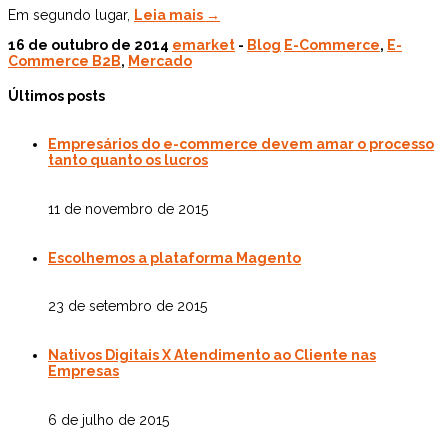
Em segundo lugar,
Leia mais →
16 de outubro de 2014
emarket
-
Blog
E-Commerce
,
E-
Commerce B2B
,
Mercado
Últimos posts
Empresários do e-commerce devem amar o processo
tanto quanto os lucros
11 de novembro de 2015
Escolhemos a plataforma Magento
23 de setembro de 2015
Nativos Digitais X Atendimento ao Cliente nas
Empresas
6 de julho de 2015