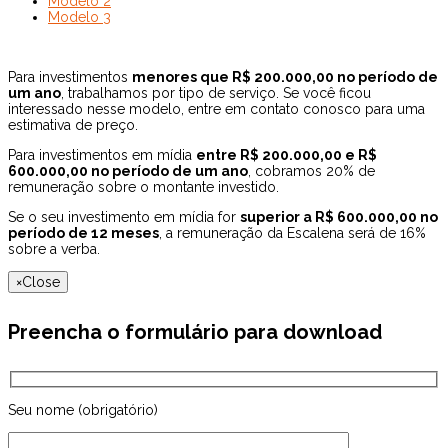
Modelo 2
Modelo 3
Para investimentos
menores que R$ 200.000,00 no período de
um ano
, trabalhamos por tipo de serviço. Se você ficou
interessado nesse modelo, entre em contato conosco para uma
estimativa de preço.
Para investimentos em mídia
entre R$ 200.000,00 e R$
600.000,00 no período de um ano
, cobramos 20% de
remuneração sobre o montante investido.
Se o seu investimento em mídia for
superior a R$ 600.000,00 no
período de 12 meses
, a remuneração da Escalena será de 16%
sobre a verba.
×
Close
Preencha o formulário para download
Seu nome (obrigatório)