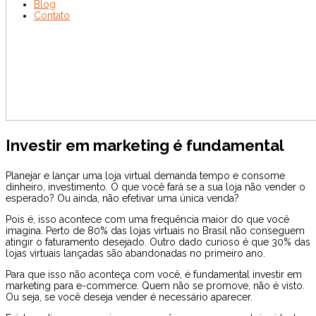
Blog
Contato
Investir em marketing é fundamental
Planejar e lançar uma loja virtual demanda tempo e consome
dinheiro, investimento. O que você fará se a sua loja não vender o
esperado? Ou ainda, não efetivar uma única venda?
Pois é, isso acontece com uma frequência maior do que você
imagina. Perto de 80% das lojas virtuais no Brasil não conseguem
atingir o faturamento desejado. Outro dado curioso é que 30% das
lojas virtuais lançadas são abandonadas no primeiro ano.
Para que isso não aconteça com você, é fundamental investir em
marketing para e-commerce. Quem não se promove, não é visto.
Ou seja, se você deseja vender é necessário aparecer.